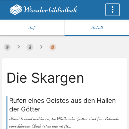
Wanderbibliothek
Info
Inhalt
Die Skargen
Rufen eines Geistes aus den Hallen
der Götter
Lies Freund und lerne, die Hallen der Götter sind für Lebende
verschlossen. Doch ist es uns mögli...