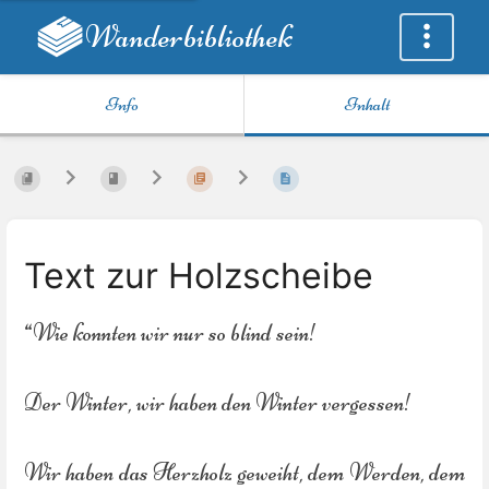
Wanderbibliothek
Info
Inhalt
Text zur Holzscheibe
“Wie konnten wir nur so blind sein!
Der Winter, wir haben den Winter vergessen!
Wir haben das Herzholz geweiht, dem Werden, dem