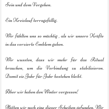
Sein und dem Vergehen.
Ein Kreislauf terragefällig.
Wir fühlten uns so mächtig , als wir unsere Kräfte
in das verzierte Emblem gaben.
Wir wussten, dass wir mehr für das Ritual
brauchen, um die Verbindung zu stabilisieren.
Damit sie Jahr für Jahr bestehen bleibt.
Aber wir haben den Winter vergessen!
Hätten wir noch eine dieser Scheiben gefunden. Wir