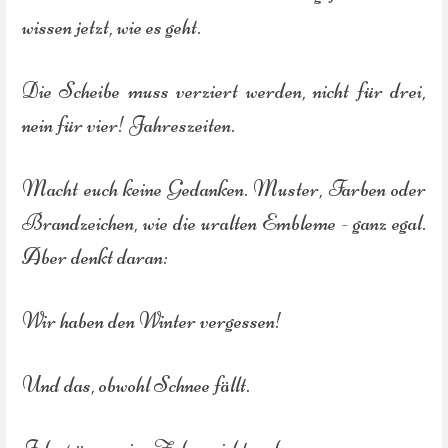
wissen jetzt, wie es geht.
Die Scheibe muss verziert werden, nicht für drei,
nein für vier! Jahreszeiten.
Macht euch keine Gedanken. Muster, Farben oder
Brandzeichen, wie die uralten Embleme - ganz egal.
Aber denkt daran:
Wir haben den Winter vergessen!
Und das, obwohl Schnee fällt.