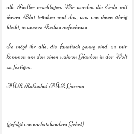
alle Siedler erschlagen. Wir werden die Erde mit
ihrem Blut tränken und das, was von ihnen übrig
bleibt, in unsere Reihen aufnehmen.
So mögt ihr alle, die fanatisch genug sind, zu mir
kommen um den einen wahren Glauben in der Welt
zu festigen.
FÜR Rakasha! FÜR Garvan
(gefolgt von nachstehendem Gebet)