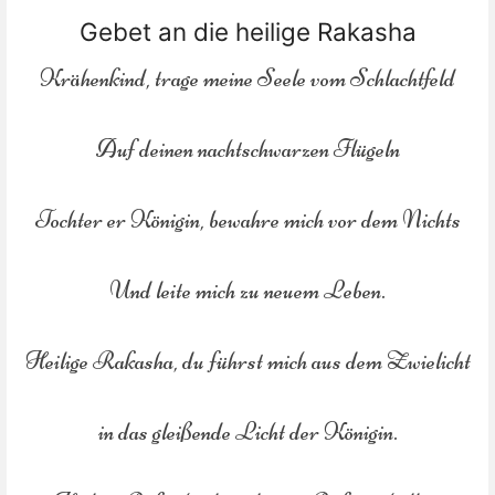
Gebet an die heilige Rakasha
Krähenkind, trage meine Seele vom Schlachtfeld
Auf deinen nachtschwarzen Flügeln
Tochter er Königin, bewahre mich vor dem Nichts
Und leite mich zu neuem Leben.
Heilige Rakasha, du führst mich aus dem Zwielicht
in das gleißende Licht der Königin.