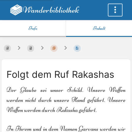
Wanderbibliothek
Info
Inhalt
Folgt dem Ruf Rakashas
Der Glaube sei unser Schild. Unsere Waffen
werden nicht durch unsere Hand geführt. Unsere
Waffen werden durch Rakasha geführt.
In Ihrem und in dem Namen Garvans werden wir