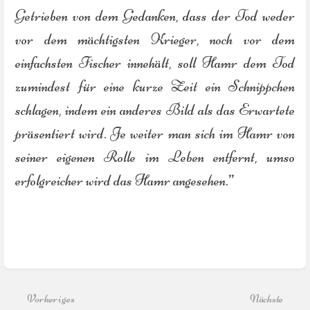
Getrieben von dem Gedanken, dass der Tod weder
vor dem mächtigsten Krieger, noch vor dem
einfachsten Fischer innehält, soll Hamr dem Tod
zumindest für eine kurze Zeit ein Schnippchen
schlagen, indem ein anderes Bild als das Erwartete
präsentiert wird. Je weiter man sich im Hamr von
seiner eigenen Rolle im Leben entfernt, umso
erfolgreicher wird das Hamr angesehen.”
Abschnittsauswahlmodus
aktivieren
Vorheriges
Nächste