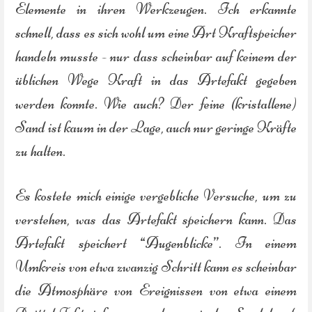
Elemente in ihren Werkzeugen. Ich erkannte
schnell, dass es sich wohl um eine Art Kraftspeicher
handeln musste - nur dass scheinbar auf keinem der
üblichen Wege Kraft in das Artefakt gegeben
werden konnte. Wie auch? Der feine (kristallene)
Sand ist kaum in der Lage, auch nur geringe Kräfte
zu halten.
Es kostete mich einige vergebliche Versuche, um zu
verstehen, was das Artefakt speichern kann. Das
Artefakt speichert “Augenblicke”. In einem
Umkreis von etwa zwanzig Schritt kann es scheinbar
die Atmosphäre von Ereignissen von etwa einem