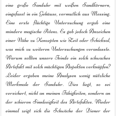
eine große Sanduhr mit weißen Sandkörnern,
eingefasst in ein Gehäuse, vermutlich aus Messing.
Eine erste flüchtige Untersuchung ergab eine
mindere magische Potenz. Es gab jedoch Anzeichen
einer Nähe zu Konzepten wie Zeit oder Schicksal,
was mich zu weiteren Untersuchungen veranlasste.
Warum sollten unsere Feinde ein solch schwaches
Artefakt mit solch mächtigen Aspekten verknüpfen?
Leider ergaben meine Analysen wenig nützliche
Merkmale der Sanduhr. Dies liegt, so sei
versichert, nicht an meinen Fähigkeiten, sondern an
der schieren Sinnlosigkeit des Artefaktes. Wieder
einmal zeigt sich die Schwäche der Diener der