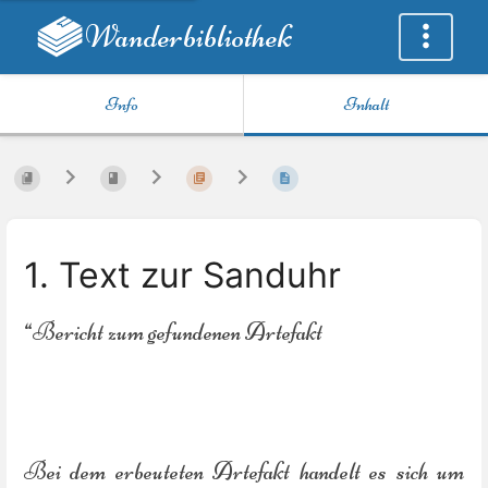
Wanderbibliothek
Info
Inhalt
1. Text zur Sanduhr
“Bericht zum gefundenen Artefakt
Bei dem erbeuteten Artefakt handelt es sich um