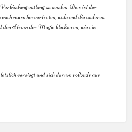
 Verbindung entlang zu senden. Dies ist der
n euch muss hervortreten, während die anderen
rd den Strom der Magie blockieren, wie ein
ötzlich versiegt und sich darum vollends aus