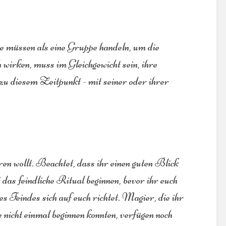
e müssen als eine Gruppe handeln, um die
 wirken, muss im Gleichgewicht sein, ihre
u diesem Zeitpunkt - mit seiner oder ihrer
n wollt. Beachtet, dass ihr einen guten Blick
 das feindliche Ritual beginnen, bevor ihr euch
s Feindes sich auf euch richtet. Magier, die ihr
e nicht einmal beginnen konnten, verfügen noch