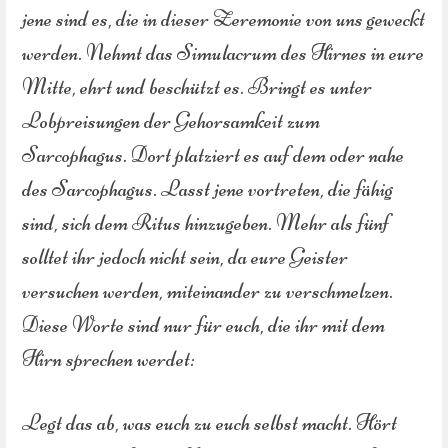
jene sind es, die in dieser Zeremonie von uns geweckt
werden. Nehmt das Simulacrum des Hirnes in eure
Mitte, ehrt und beschützt es. Bringt es unter
Lobpreisungen der Gehorsamkeit zum
Sarcophagus. Dort platziert es auf dem oder nahe
des Sarcophagus. Lasst jene vortreten, die fähig
sind, sich dem Ritus hinzugeben. Mehr als fünf
solltet ihr jedoch nicht sein, da eure Geister
versuchen werden, miteinander zu verschmelzen.
Diese Worte sind nur für euch, die ihr mit dem
Hirn sprechen werdet:
Legt das ab, was euch zu euch selbst macht. Hört