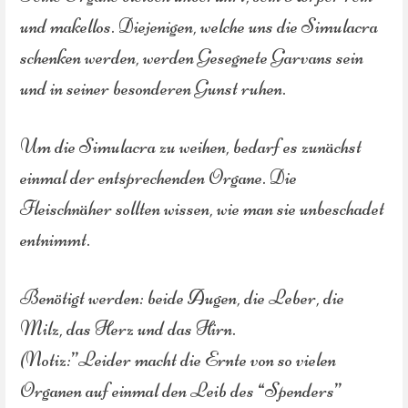
und makellos. Diejenigen, welche uns die Simulacra
schenken werden, werden Gesegnete Garvans sein
und in seiner besonderen Gunst ruhen.
Um die Simulacra zu weihen, bedarf es zunächst
einmal der entsprechenden Organe. Die
Fleischnäher sollten wissen, wie man sie unbeschadet
entnimmt.
Benötigt werden: beide Augen, die Leber, die
Milz, das Herz und das Hirn.
(Notiz:”Leider macht die Ernte von so vielen
Organen auf einmal den Leib des “Spenders”