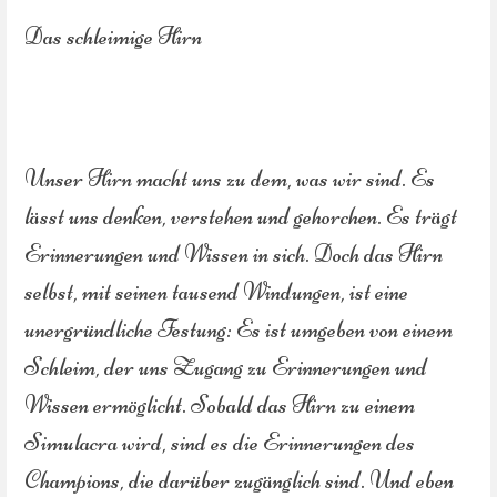
Das schleimige Hirn
Unser Hirn macht uns zu dem, was wir sind. Es
lässt uns denken, verstehen und gehorchen. Es trägt
Erinnerungen und Wissen in sich. Doch das Hirn
selbst, mit seinen tausend Windungen, ist eine
unergründliche Festung: Es ist umgeben von einem
Schleim, der uns Zugang zu Erinnerungen und
Wissen ermöglicht. Sobald das Hirn zu einem
Simulacra wird, sind es die Erinnerungen des
Champions, die darüber zugänglich sind. Und eben