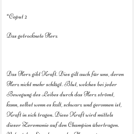
“Caput 2
Das getrocknete Herz
Das Herz gibt Kraft. Dies gilt auch für uns, deren
Herz nicht mehr schlägt. Blut, welches bei jeder
Bewegung des Leibes durch das Herz strömt,
kann, selbst wenn es kalt, schwarz und geronnen ist,
Kraft in sich tragen. Diese Kraft wird mittels
dieser Zeremonie auf den Champion übertragen.