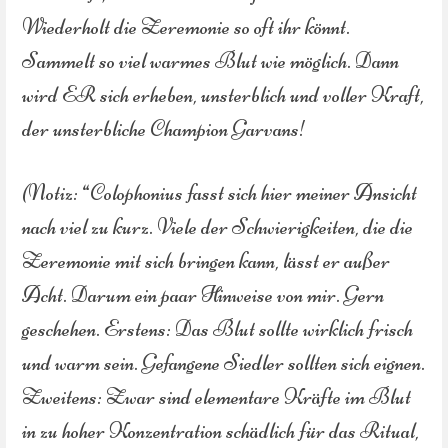
Wiederholt die Zeremonie so oft ihr könnt.
Sammelt so viel warmes Blut wie möglich. Dann
wird ER sich erheben, unsterblich und voller Kraft,
der unsterbliche Champion Garvans!
(Notiz: “Colophonius fasst sich hier meiner Ansicht
nach viel zu kurz. Viele der Schwierigkeiten, die die
Zeremonie mit sich bringen kann, lässt er außer
Acht. Darum ein paar Hinweise von mir. Gern
geschehen. Erstens: Das Blut sollte wirklich frisch
und warm sein. Gefangene Siedler sollten sich eignen.
Zweitens: Zwar sind elementare Kräfte im Blut
in zu hoher Konzentration schädlich für das Ritual,