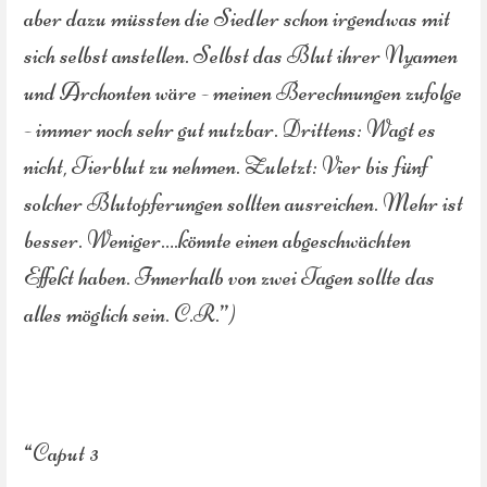
aber dazu müssten die Siedler schon irgendwas mit
sich selbst anstellen. Selbst das Blut ihrer Nyamen
und Archonten wäre - meinen Berechnungen zufolge
- immer noch sehr gut nutzbar. Drittens: Wagt es
nicht, Tierblut zu nehmen. Zuletzt: Vier bis fünf
solcher Blutopferungen sollten ausreichen. Mehr ist
besser. Weniger….könnte einen abgeschwächten
Effekt haben. Innerhalb von zwei Tagen sollte das
alles möglich sein. C.R.”)
“Caput 3