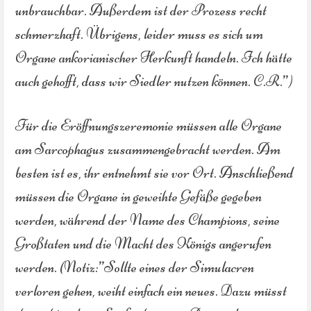
unbrauchbar. Außerdem ist der Prozess recht
schmerzhaft. Übrigens, leider muss es sich um
Organe ankorianischer Herkunft handeln. Ich hätte
auch gehofft, dass wir Siedler nutzen können. C.R.”)
Für die Eröffnungszeremonie müssen alle Organe
am Sarcophagus zusammengebracht werden. Am
besten ist es, ihr entnehmt sie vor Ort. Anschließend
müssen die Organe in geweihte Gefäße gegeben
werden, während der Name des Champions, seine
Großtaten und die Macht des Königs angerufen
werden. (Notiz:”Sollte eines der Simulacren
verloren gehen, weiht einfach ein neues. Dazu müsst