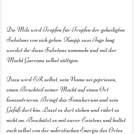
Die Milz wird Tropfen für Tropfen der geheiligten
Substanz von sich geben. Knapp zwei Tage lang
werdet ihr diese Substanz sammeln und mit der
Macht Garvans selbst sättigen.
Dazu wird ER selbst, sein Name sei gepriesen,
einen Bruchteil seiner Macht auf einen Ort
konzentrieren. Bringt das Simulacrum und sein
Gefäß dort hin. Lasst es dort stehen und rührt es
nicht an. Beschützt es mit eurer Existenz und haltet
euch selbst von der nekrotischen Energie des Ortes