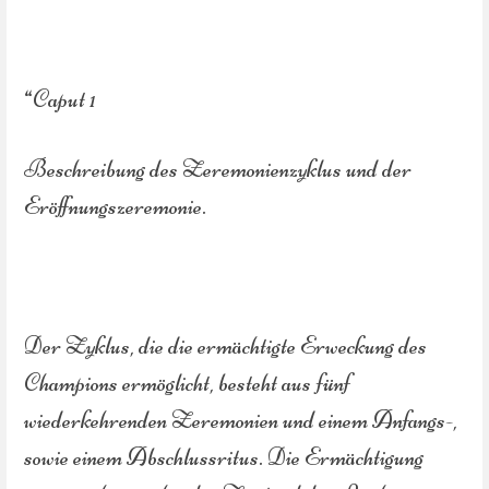
“Caput 1
Beschreibung des Zeremonienzyklus und der
Eröffnungszeremonie.
Der Zyklus, die die ermächtigte Erweckung des
Champions ermöglicht, besteht aus fünf
wiederkehrenden Zeremonien und einem Anfangs-,
sowie einem Abschlussritus. Die Ermächtigung