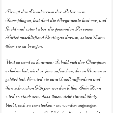
Bringt das Simulacrum der Leber zum
Sarcophagus, lest dort die Pergamente laut vor, und
flucht und zetert über die genannten Personen.
Bittet anschließend Fortingas darum, seinen Zorn
über sie zu bringen.
Und so wird es kommen: Sobald sich der Champion
erhoben hat, wird er jene aufsuchen, deren Namen er
gehört hat. Er wird sie zum Duell auffordern und
ihre schwachen Körper werden fallen. Sein Zorn
wird so stark sein, dass ihnen nicht einmal übrig
bleibt, sich zu verstecken - sie werden angezogen