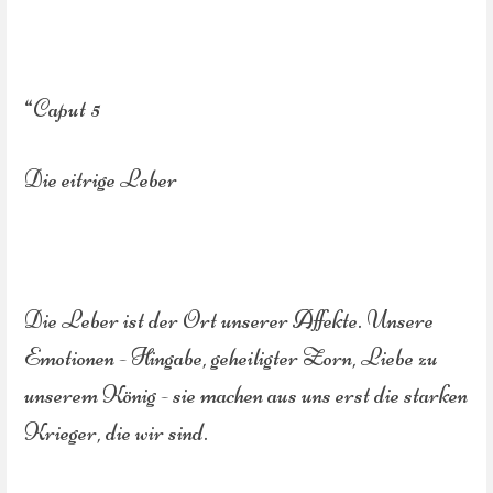
“Caput 5
Die eitrige Leber
Die Leber ist der Ort unserer Affekte. Unsere
Emotionen - Hingabe, geheiligter Zorn, Liebe zu
unserem König - sie machen aus uns erst die starken
Krieger, die wir sind.