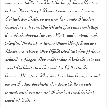
immensen taktischen Vorteile der Galle im Auge zu
haben. Kurz gesagt: Nimmt einer von euch einen
Schluck der Galle, so wird er für einige Stunden
besonders zäh sein. Die Macht Garvans verdrängt
den Fluch Terras für eine Weile und verleiht euch
Kräfte. Denkt aber daran: Diese Kraft kann am
Besten zerstören. Der Effekt wird im Kampf dann
schnell verfliegen. Ihr solltet ohne Bedenken ein bis
zwei Wachleute pro Tag mit der Galle stärken
können. Übrigens: Wer mir berichten kann, was mit
einem Siedler geschieht, der diese Galle zu sich
nimmt, wird von mir mit Sicherheit reich belohnt
werden! C.R.”)