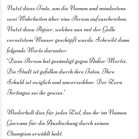
Nutzt diese Tinte, um die Namen und mindestens
zwei Wahrheiten über eine Person aufzuschreiben.
Nutzt dazu Papier, welches aus mit der Galle
versetztem Wasser geschöpft wurde. Schreibt dann
folgende Worte darunter:
‘Diese Person hat gesündigt gegen Ankor Mortis.
Die Stadt ist gefallen durch ihre Taten. Ihre
Schuld ist ewiglich und unverzeihbar. Der Zorn
Fortingas sei ihr gewiss.’
Wiederholt dies für jedes Ziel, das ihr im Namen
Garvans für die Auslöschung durch seinen
Champion erwählt habt.