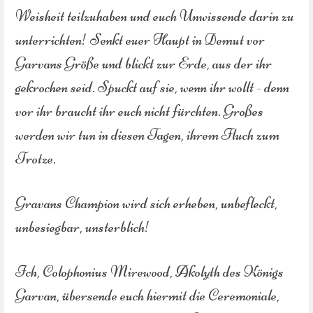
Weisheit teilzuhaben und euch Unwissende darin zu
unterrichten! Senkt euer Haupt in Demut vor
Garvans Größe und blickt zur Erde, aus der ihr
gekrochen seid. Spuckt auf sie, wenn ihr wollt - denn
vor ihr braucht ihr euch nicht fürchten. Großes
werden wir tun in diesen Tagen, ihrem Fluch zum
Trotze.
Gravans Champion wird sich erheben, unbefleckt,
unbesiegbar, unsterblich!
Ich, Colophonius Mirewood, Akolyth des Königs
Garvan, übersende euch hiermit die Ceremoniale,