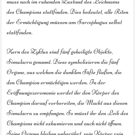
muss noch im ruhenden Zustand des Leichnams
des Champions stattfinden. Dies bedeutet, alle Riten
der Ermächtigung müssen am Sarcophagus selbst
stattfinden.
Kern des Zyklus sind fünf geheiligte Objekte,
Simulacra genannt. Diese symbolisieren die fünf
Organe, aus welchen die dunklen Säfte fließen, die
den Champion ermächtigen werden. In der
Eröffnungszeremonie werdet ihr den Körper des
Champion darauf vorbereiten, die Macht aus diesen
Simulacra zu empfangen. So müsst ihr den Leib des
Champions nicht exhumieren und auch nicht öffnen.
Seine Organe bleiben unberührt, sein Körper rein