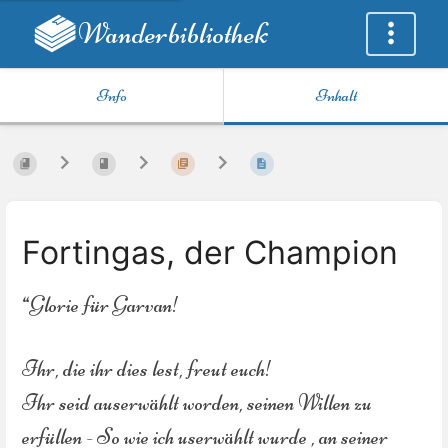
Wanderbibliothek
Info
Inhalt
Fortingas, der Champion
“Glorie für Garvan!
Ihr, die ihr dies lest, freut euch!
Ihr seid auserwählt worden, seinen Willen zu
erfüllen - So wie ich userwählt wurde , an seiner