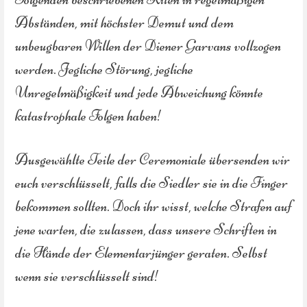
Abständen, mit höchster Demut und dem
unbeugbaren Willen der Diener Garvans vollzogen
werden. Jegliche Störung, jegliche
Unregelmäßigkeit und jede Abweichung könnte
katastrophale Folgen haben!
Ausgewählte Teile der Ceremoniale übersenden wir
euch verschlüsselt, falls die Siedler sie in die Finger
bekommen sollten. Doch ihr wisst, welche Strafen auf
jene warten, die zulassen, dass unsere Schriften in
die Hände der Elementarjünger geraten. Selbst
wenn sie verschlüsselt sind!