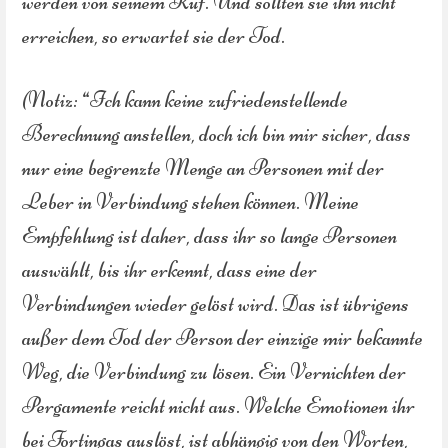
werden von seinem Ruf. Und sollten sie ihn nicht
erreichen, so erwartet sie der Tod.
(Notiz: “Ich kann keine zufriedenstellende
Berechnung anstellen, doch ich bin mir sicher, dass
nur eine begrenzte Menge an Personen mit der
Leber in Verbindung stehen können. Meine
Empfehlung ist daher, dass ihr so lange Personen
auswählt, bis ihr erkennt, dass eine der
Verbindungen wieder gelöst wird. Das ist übrigens
außer dem Tod der Person der einzige mir bekannte
Weg, die Verbindung zu lösen. Ein Vernichten der
Pergamente reicht nicht aus. Welche Emotionen ihr
bei Fortingas auslöst, ist abhängig von den Worten,