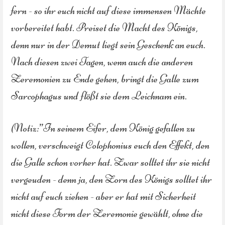
fern - so ihr euch nicht auf diese immensen Mächte
vorbereitet habt. Preiset die Macht des Königs,
denn nur in der Demut liegt sein Geschenk an euch.
Nach diesen zwei Tagen, wenn auch die anderen
Zeremonien zu Ende gehen, bringt die Galle zum
Sarcophagus und flößt sie dem Leichnam ein.
(Notiz:”In seinem Eifer, dem König gefallen zu
wollen, verschweigt Colophonius euch den Effekt, den
die Galle schon vorher hat. Zwar solltet ihr sie nicht
vergeuden - denn ja, den Zorn des Königs solltet ihr
nicht auf euch ziehen - aber er hat mit Sicherheit
nicht diese Form der Zeremonie gewählt, ohne die