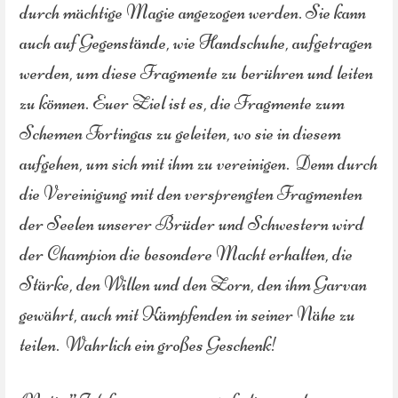
durch mächtige Magie angezogen werden. Sie kann
auch auf Gegenstände, wie Handschuhe, aufgetragen
werden, um diese Fragmente zu berühren und leiten
zu können. Euer Ziel ist es, die Fragmente zum
Schemen Fortingas zu geleiten, wo sie in diesem
aufgehen, um sich mit ihm zu vereinigen. Denn durch
die Vereinigung mit den versprengten Fragmenten
der Seelen unserer Brüder und Schwestern wird
der Champion die besondere Macht erhalten, die
Stärke, den Willen und den Zorn, den ihm Garvan
gewährt, auch mit Kämpfenden in seiner Nähe zu
teilen. Wahrlich ein großes Geschenk!