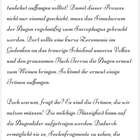
tunlichst auffangen solltet! Damit dieser Prozess
nicht nur einmal geschieht, muss das Simulacrum
der Augen regelmäßig zum Sarcophagus gebracht
werden. Dort sollte eine kurze Zeremonie im
Gedenken an das traurige Schicksal unseres Volkes
und den grausamen Fluch Terras die Augen erneut
zum Weinen bringen. So könnt ihr erneut einige
Tränen auffangen.
Doch warum, fragt ihr? Es sind die Tränen, die wir
nutzen müssen! Die milchige Flüssigkeit kann auf
die Augenlider aufgetragen werden. Dadurch
ermöglicht sie es, Seelenfragmente zu sehen, die