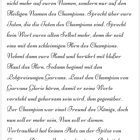
nicht mehr auf euren Namen, sondern nur auf den
Heiligen Namen des Champions. Sprecht über eure
Taten, die die Taten des Champions sind. Sprecht
kein Wort eures alten Selbst mehr, denn ihr seid
eins mit dem schleimigen Hirn des Champions.
Nehmt dann eure Hand und berührt mit bloßer
Haut das Hirn. Sodann beginnt mit den
Lobpreisungen Garvans. Lasst den Champion von
Garvans Glorie hören, damit er seine Worte
versteht und gehorsam sein wird, ihm gegenüber.
Der Champion war einst Freund des Königs, doch
nun soll er mehr sein, Nun soll er dienen.
Vertrautheit hat keinen Platz an der Spitze von