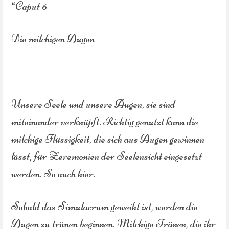
“Caput 6
Die milchigen Augen
Unsere Seele und unsere Augen, sie sind
miteinander verknüpft. Richtig genutzt kann die
milchige Flüssigkeit, die sich aus Augen gewinnen
lässt, für Zeremonien der Seelensicht eingesetzt
werden. So auch hier.
Sobald das Simulacrum geweiht ist, werden die
Augen zu tränen beginnen. Milchige Tränen, die ihr