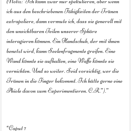
(Notiz:”Ich kann zwar nur spekulieren, aber wenn
ich aus den beschriebenen Fähigkeiten der Tränen
extrapoliere, dann vermute ich, dass sie generell mit
den unsichtbaren Teilen unserer Sphäre
interagieren können. Ein Handschuh, der mit ihnen
benetzt wird, kann Seelenfragmente greifen. Eine
Wand könnte sie aufhalten, eine Waffe könnte sie
vernichten. Und so weiter. Seid vorsichtig, wer die
Tränen in die Finger bekommt. Ich hätte gerne eine
Phiole davon zum Experimentieren. C.R.”).”
“Caput 7