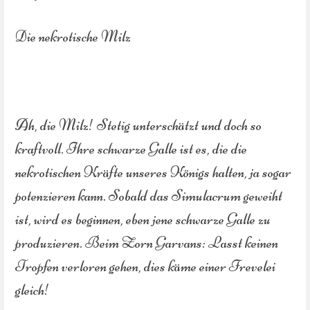
Die nekrotische Milz
Ah, die Milz! Stetig unterschätzt und doch so
kraftvoll. Ihre schwarze Galle ist es, die die
nekrotischen Kräfte unseres Königs halten, ja sogar
potenzieren kann. Sobald das Simulacrum geweiht
ist, wird es beginnen, eben jene schwarze Galle zu
produzieren. Beim Zorn Garvans: Lasst keinen
Tropfen verloren gehen, dies käme einer Frevelei
gleich!