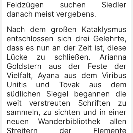
Feldzügen suchen Siedler
danach meist vergebens.
Nach dem großen Kataklysmus
entschlossen sich drei Gelehrte,
dass es nun an der Zeit ist, diese
Lücke zu schließen. Arianna
Goldstern aus der Feste der
Vielfalt, Ayana aus dem Viribus
Unitis und Tovak aus dem
südlichen Siegel begannen die
weit verstreuten Schriften zu
sammeln, zu sichten und in einer
neuen Wanderbibliothek allen
Streitern der Elemente