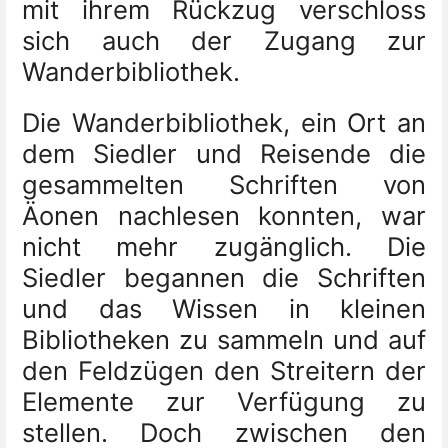
mit ihrem Rückzug verschloss
sich auch der Zugang zur
Wanderbibliothek.
Die Wanderbibliothek, ein Ort an
dem Siedler und Reisende die
gesammelten Schriften von
Äonen nachlesen konnten, war
nicht mehr zugänglich. Die
Siedler begannen die Schriften
und das Wissen in kleinen
Bibliotheken zu sammeln und auf
den Feldzügen den Streitern der
Elemente zur Verfügung zu
stellen. Doch zwischen den