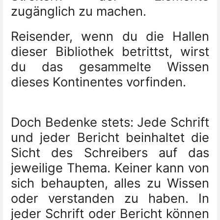
zugänglich zu machen.
Reisender, wenn du die Hallen
dieser Bibliothek betrittst, wirst
du das gesammelte Wissen
dieses Kontinentes vorfinden.
Doch Bedenke stets: Jede Schrift
und jeder Bericht beinhaltet die
Sicht des Schreibers auf das
jeweilige Thema. Keiner kann von
sich behaupten, alles zu Wissen
oder verstanden zu haben. In
jeder Schrift oder Bericht können