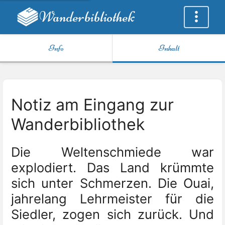
Wanderbibliothek
Info
Inhalt
Notiz am Eingang zur
Wanderbibliothek
Die Weltenschmiede war
explodiert. Das Land krümmte
sich unter Schmerzen. Die Ouai,
jahrelang Lehrmeister für die
Siedler, zogen sich zurück. Und